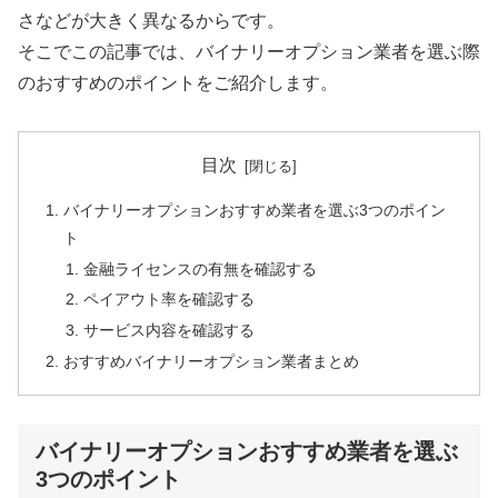
さなどが大きく異なるからです。
そこでこの記事では、バイナリーオプション業者を選ぶ際
のおすすめのポイントをご紹介します。
目次
バイナリーオプションおすすめ業者を選ぶ3つのポイン
ト
金融ライセンスの有無を確認する
ペイアウト率を確認する
サービス内容を確認する
おすすめバイナリーオプション業者まとめ
バイナリーオプションおすすめ業者を選ぶ
3つのポイント