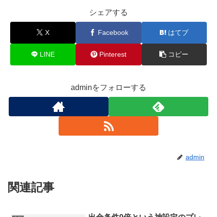
シェアする
X
Facebook
はてブ
LINE
Pinterest
コピー
adminをフォローする
admin
関連記事