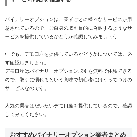
バイナリーオプションは、業者ごとに様々なサービスが用
意されているので、ご自身の取引目的に合致するようなサ
ービスを提供しているかどうか確認してみましょう。
中でも、デモ口座を提供しているかどうかについては、必
ず確認しましょう。
デモ口座はバイナリーオプション取引を無料で体験できる
ので、取引に慣れるという意味で初心者にはうってつけの
サービスなのです。
人気の業者はだいたいデモ口座を提供しているので、確認
してみてください。
おすすめバイナリーオプション業者まとめ