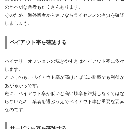
のか不明な業者もたくさんあります。
そのため、海外業者から選ぶならライセンスの有無を確認
しましょう。
ペイアウト率を確認する
バイナリーオプションの稼ぎやすさはペイアウト率に依存
します。
というのも、ペイアウト率が高ければ低い勝率でも利益が
あがるからです。
逆に、ペイアウト率が低いと高い勝率を維持しなくてはな
らないため、業者を選ぶうえでペイアウト率は重要な要素
なのです。
サービス内容を確認する