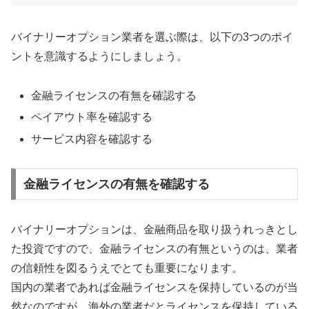
バイナリーオプション業者を選ぶ際は、以下の3つのポイ
ントを意識するようにしましょう。
金融ライセンスの有無を確認する
ペイアウト率を確認する
サービス内容を確認する
金融ライセンスの有無を確認する
バイナリーオプションは、金融商品を取り扱うれっきとし
た投資ですので、金融ライセンスの有無というのは、業者
の信頼性を図るうえでとても重要になります。
国内の業者であれば金融ライセンスを保持しているのが当
然なのですが、海外の業者だとライセンスを保持している