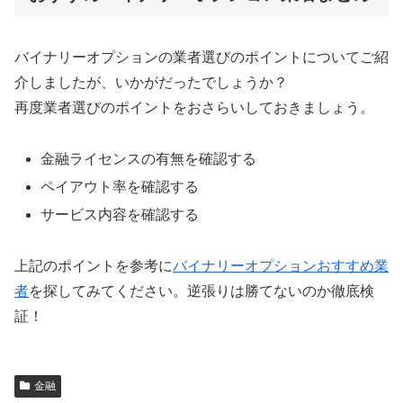
バイナリーオプションの業者選びのポイントについてご紹
介しましたが、いかがだったでしょうか？
再度業者選びのポイントをおさらいしておきましょう。
金融ライセンスの有無を確認する
ペイアウト率を確認する
サービス内容を確認する
上記のポイントを参考に
バイナリーオプションおすすめ業
者
を探してみてください。逆張りは勝てないのか徹底検
証！
金融