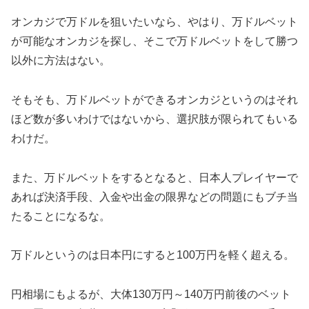
オンカジで万ドルを狙いたいなら、やはり、万ドルベット
が可能なオンカジを探し、そこで万ドルベットをして勝つ
以外に方法はない。
そもそも、万ドルベットができるオンカジというのはそれ
ほど数が多いわけではないから、選択肢が限られてもいる
わけだ。
また、万ドルベットをするとなると、日本人プレイヤーで
あれば決済手段、入金や出金の限界などの問題にもブチ当
たることになるな。
万ドルというのは日本円にすると100万円を軽く超える。
円相場にもよるが、大体130万円～140万円前後のベット