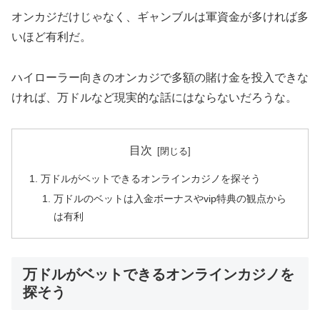
オンカジだけじゃなく、ギャンブルは軍資金が多ければ多
いほど有利だ。
ハイローラー向きのオンカジで多額の賭け金を投入できな
ければ、万ドルなど現実的な話にはならないだろうな。
目次
万ドルがベットできるオンラインカジノを探そう
万ドルのベットは入金ボーナスやvip特典の観点から
は有利
万ドルがベットできるオンラインカジノを
探そう