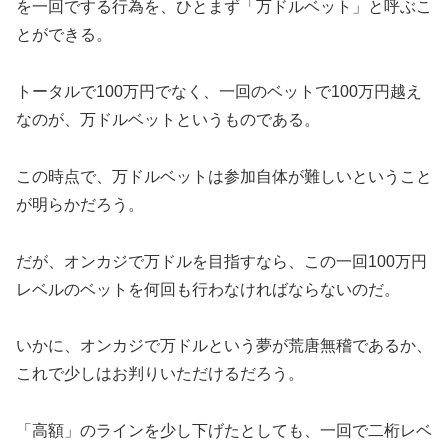
を一回でする行為を、ひとまず「万ドルベット」と呼ぶこ
とができる。
トータルで100万円でなく、一回のベットで100万円越え
なのが、万ドルベットというものである。
この時点で、万ドルベットは参加自体が難しいということ
が明らかだろう。
だが、オンカジで万ドルを目指すなら、この一回100万円
レベルのベットを何回も行わなければならないのだ。
いかに、オンカジで万ドルという夢が荒唐無稽であるか、
これで少しはお判りいただけるだろう。
「高額」のラインを少し下げたとしても、一回で二桁レベ