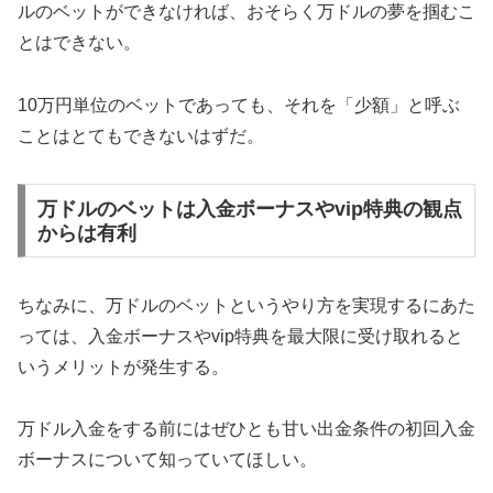
ルのベットができなければ、おそらく万ドルの夢を掴むこ
とはできない。
10万円単位のベットであっても、それを「少額」と呼ぶ
ことはとてもできないはずだ。
万ドルのベットは入金ボーナスやvip特典の観点
からは有利
ちなみに、万ドルのベットというやり方を実現するにあた
っては、入金ボーナスやvip特典を最大限に受け取れると
いうメリットが発生する。
万ドル入金をする前にはぜひとも甘い出金条件の初回入金
ボーナスについて知っていてほしい。