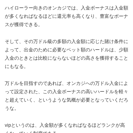
ハイローラー向きのオンカジでは、入金ボーナスは入金額
が多くなればなるほどに還元率も高くなり、豊富なボーナ
スが獲得できる。
そして、その万ドル級の多額の入金額に応じた賭け条件に
よって、出金のために必要なベット額のハードルは、少額
入金のときとは比較にならないほどの高さを獲得すること
にもなる。
万ドルを目指すのであれば、オンカジへの万ドル入金によ
って設定された、この入金ボーナスの高いハードルを軽々
と超えていく、というような気概が必要となっていくだろ
うな。
vipというのは、入金額が多くなればなるほどランクが高