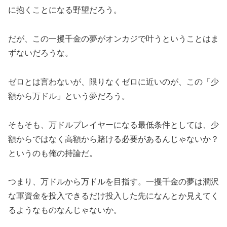
に抱くことになる野望だろう。
だが、この一攫千金の夢がオンカジで叶うということはま
ずないだろうな。
ゼロとは言わないが、限りなくゼロに近いのが、この「少
額から万ドル」という夢だろう。
そもそも、万ドルプレイヤーになる最低条件としては、少
額からではなく高額から賭ける必要があるんじゃないか？
というのも俺の持論だ。
つまり、万ドルから万ドルを目指す。一攫千金の夢は潤沢
な軍資金を投入できるだけ投入した先になんとか見えてく
るようなものなんじゃないか。